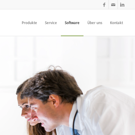
Produkte
Service
Software
Über uns
Kontakt