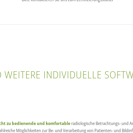
D WEITERE INDIVIDUELLE SOF
icht zu bedienende und komfortable
radiologische Betrachtungs- und Ar
lreiche Möglichkeiten zur Be- und Verarbeitung von Patienten- und Bildin